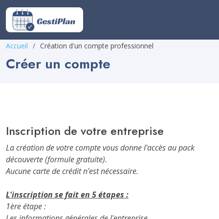
Accueil
Création d'un compte professionnel
Créer un compte
Inscription de votre entreprise
La création de votre compte vous donne l'accès au pack
découverte (formule gratuite).
Aucune carte de crédit n'est nécessaire.
L'inscription se fait en 5 étapes :
1ère étape :
Les informations générales de l'entreprise