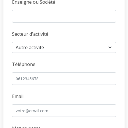
Enseigne ou Société
Secteur d'activité
Téléphone
Email