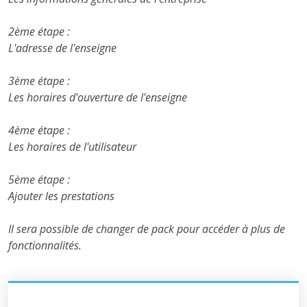
2ème étape :
L'adresse de l'enseigne
3ème étape :
Les horaires d'ouverture de l'enseigne
4ème étape :
Les horaires de l'utilisateur
5ème étape :
Ajouter les prestations
Il sera possible de changer de pack pour accéder à plus de
fonctionnalités.