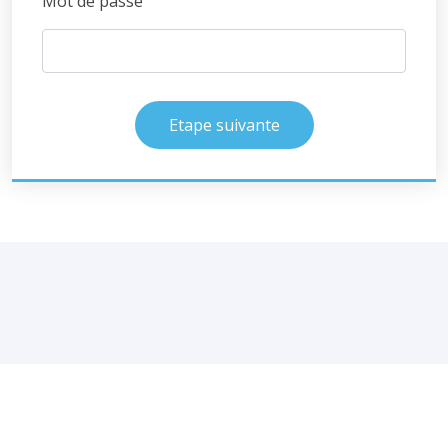
Mot de passe
Etape suivante